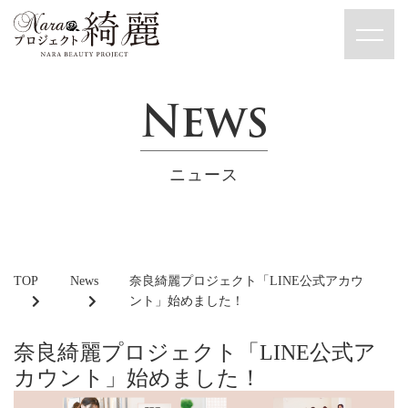
News
ニュース
TOP
News
奈良綺麗プロジェクト「LINE公式アカウ
ント」始めました！
奈良綺麗プロジェクト「LINE公式ア
カウント」始めました！