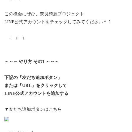
この機会にぜひ、奈良綺麗プロジェクト
LINE公式アカウントをチェックしてみてください＾＾
↓ ↓ ↓
～～～ やり方 その1 ～～～
下記の「友だち追加ボタン」
または「URL」をクリックして
LINE
公式
アカウントを追加する
▼友だち追加ボタンはこちら