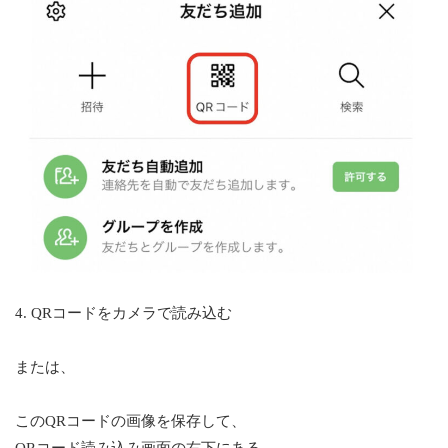
4. QRコードをカメラで読み込む
または、
このQRコードの画像を保存して、
QRコード読み込み画面の右下にある