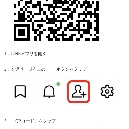
1．
LINE
アプリを開く
2．友達ページ右上の「+」ボタンをタップ
3．「QRコード」をタップ