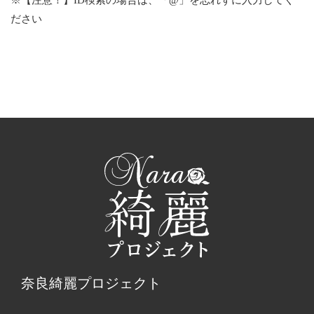
※【注意！】ID検索の場合は、「@」を忘れずに入力してく
ださい
奈良綺麗プロジェクト