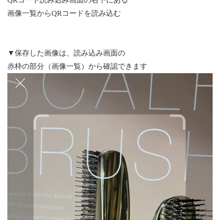
画像一覧からQRコードを読み込む
▼保存した画像は、読み込み画面の
赤枠の部分（画像一覧）から確認できます