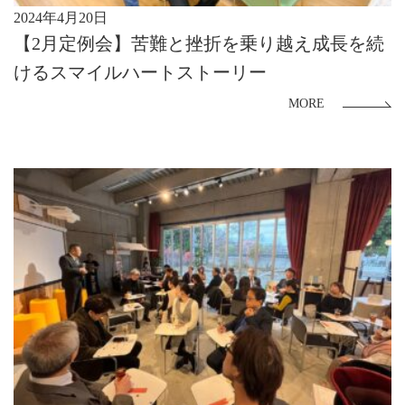
2024年4月20日
【2月定例会】苦難と挫折を乗り越え成長を続
けるスマイルハートストーリー
MORE