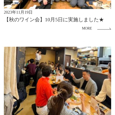
2023年11月19日
【秋のワイン会】10月5日に実施しました★
MORE