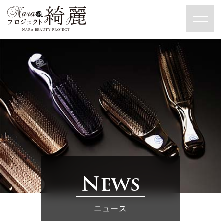
News
ニュース