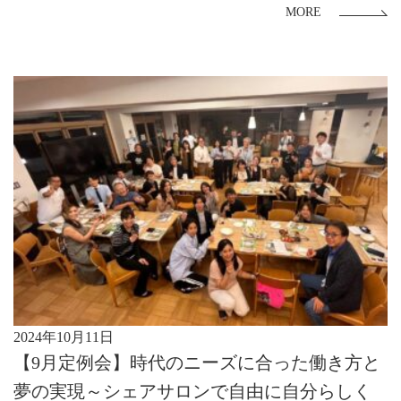
MORE
2024年10月11日
【9月定例会】時代のニーズに合った働き方と
夢の実現～シェアサロンで自由に自分らしく