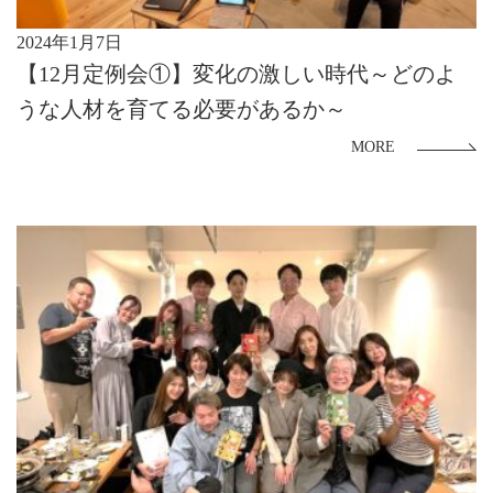
2024年1月7日
【12月定例会①】変化の激しい時代～どのよ
うな人材を育てる必要があるか～
MORE