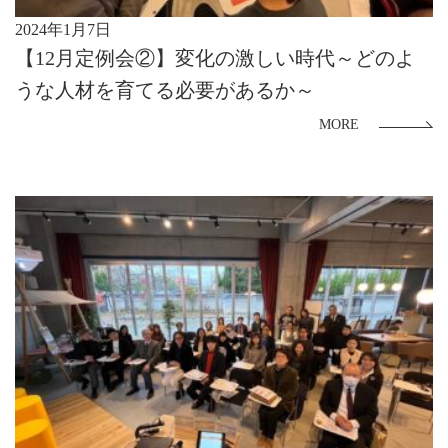
2024年1月7日
【12月定例会②】変化の激しい時代～どのよ
うな人材を育てる必要があるか～
MORE