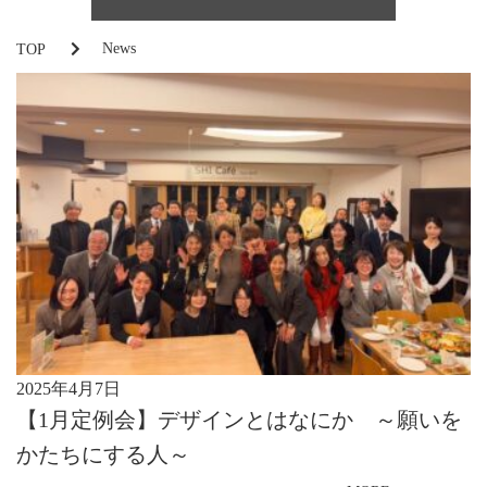
News
TOP
2025年4月7日
【1月定例会】デザインとはなにか ～願いを
かたちにする人～