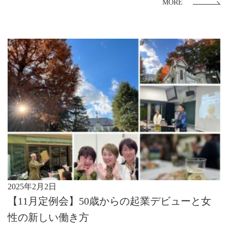
MORE
2025年2月2日
【11月定例会】50歳からの起業デビューと女
性の新しい働き方