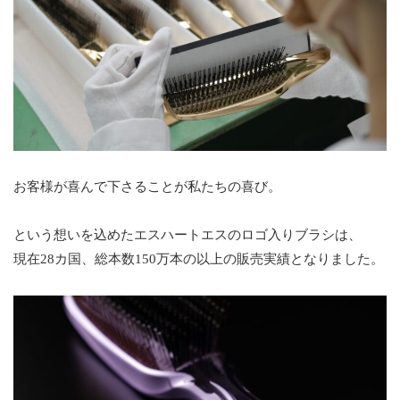
お客様が喜んで下さることが私たちの喜び。
という想いを込めたエスハートエスのロゴ入りブラシは、
現在28カ国、総本数150万本の以上の販売実績となりました。