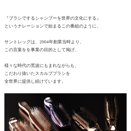
『ブラシでするシャンプーを世界の文化にする』
というナレーションで始まるこの番組のように、
サントレッグは、2004年創業当時より、
この言葉をを事業の目的として掲げ、
様々な時代の荒波にもまれながらも、
こだわり抜いたスカルプブラシを
全世界に提供し続けています。