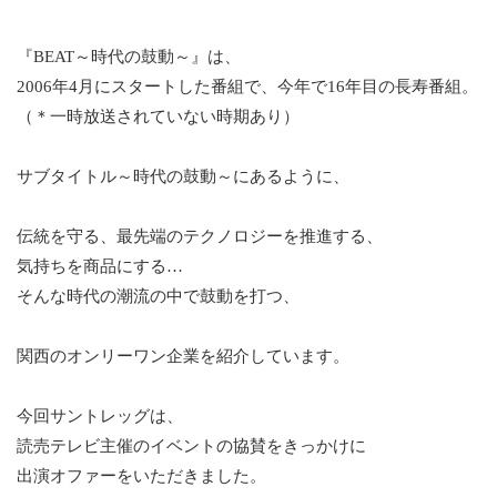
『BEAT～時代の鼓動～』は、
2006年4月にスタートした番組で、今年で16年目の長寿番組。
（＊一時放送されていない時期あり）
サブタイトル～時代の鼓動～にあるように、
伝統を守る、最先端のテクノロジーを推進する、
気持ちを商品にする…
そんな時代の潮流の中で鼓動を打つ、
関西のオンリーワン企業を紹介しています。
今回サントレッグは、
読売テレビ主催のイベントの協賛をきっかけに
出演オファーをいただきました。