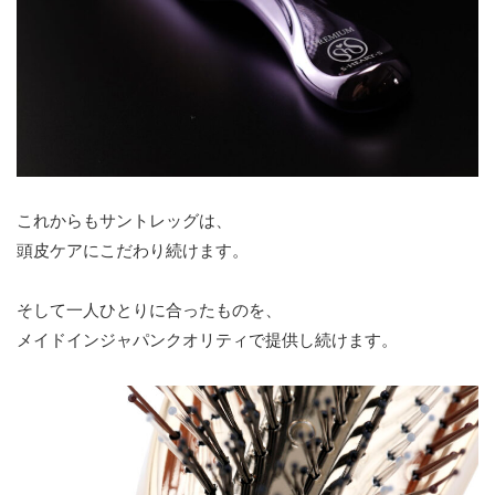
これからもサントレッグは、
頭皮ケアにこだわり続けます。
そして一人ひとりに合ったものを、
メイドインジャパンクオリティで提供し続けます。