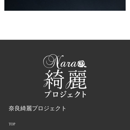
奈良綺麗プロジェクト
TOP