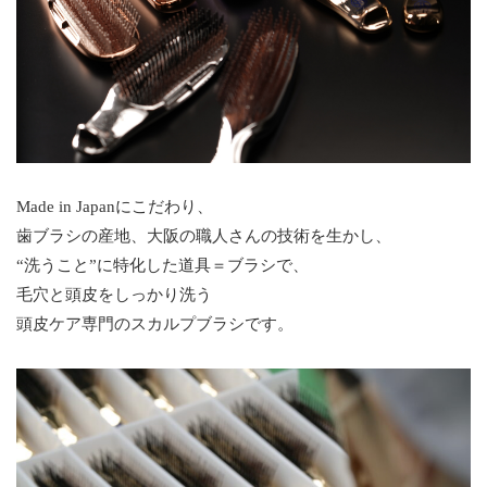
Made in Japanにこだわり、
歯ブラシの産地、大阪の職人さんの技術を生かし、
“洗うこと”に特化した道具＝ブラシで、
毛穴と頭皮をしっかり洗う
頭皮ケア専門のスカルプブラシです。