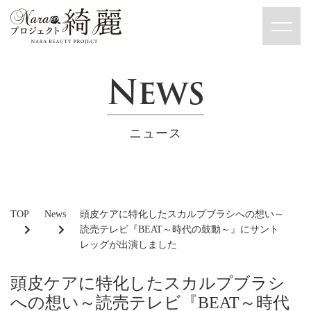
News
ニュース
TOP
News
頭皮ケアに特化したスカルプブラシへの想い～
読売テレビ『BEAT～時代の鼓動～』にサント
レッグが出演しました
頭皮ケアに特化したスカルプブラシ
への想い～読売テレビ『BEAT～時代